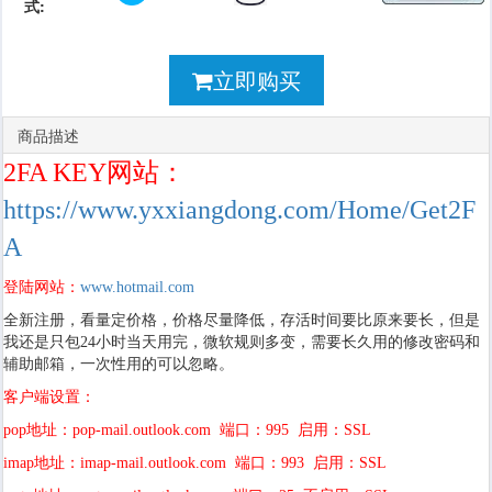
式:
立即购买
商品描述
2FA KEY网站：
https://www.yxxiangdong.com/Home/Get2F
A
登陆网站：
www.hotmail.com
全新注册，看量定价格，价格尽量降低，存活时间要比原来要长，但是
我还是只包24小时当天用完，微软规则多变，需要长久用的修改密码和
辅助邮箱，一次性用的可以忽略。
客户端设置：
pop地址：pop-mail.outlook.com 端口：995 启用：SSL
imap地址：imap-mail.outlook.com 端口：993 启用：SSL